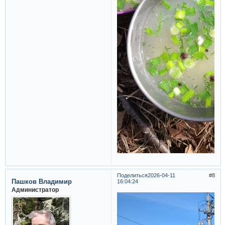
Поделиться
2026-04-11
8
Пашков Владимир
16:04:24
Администратор