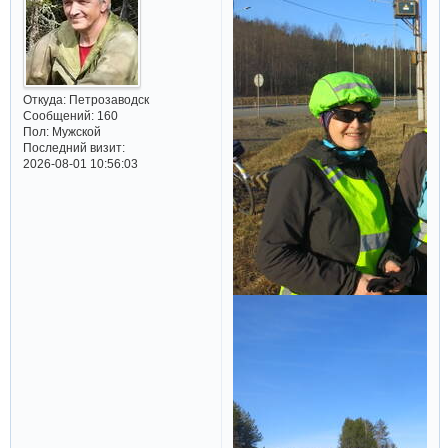
Откуда:
Петрозаводск
Сообщений:
160
Пол:
Мужской
Последний визит:
2026-08-01 10:56:03