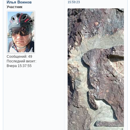
Илья Воинов
15:59:23
Участник
Сообщений:
49
Последний визит:
Вчера 15:37:55